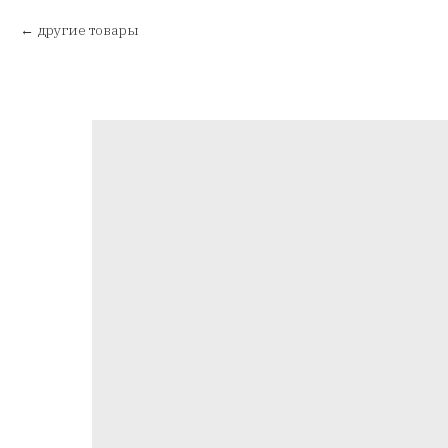
другие товары