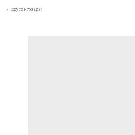
другие товары