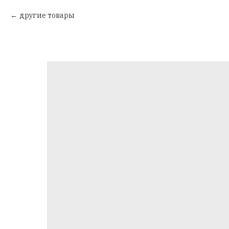
другие товары