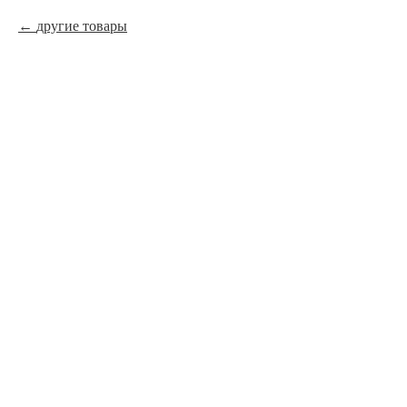
другие товары