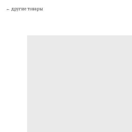
другие товары