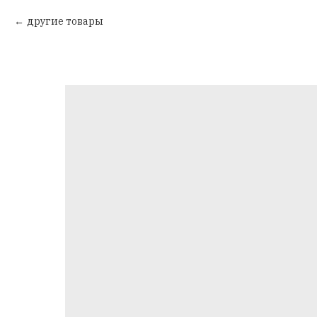
другие товары