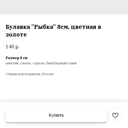
Булавка "Рыбка" 8см, цветная в
золоте
140
р.
Размер 8 см
пластик, стекло, стразы, бижутерный сплав
Страна изготовитель: Россия
Купить