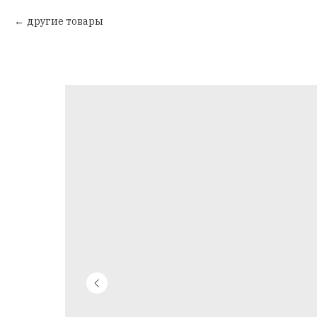
другие товары