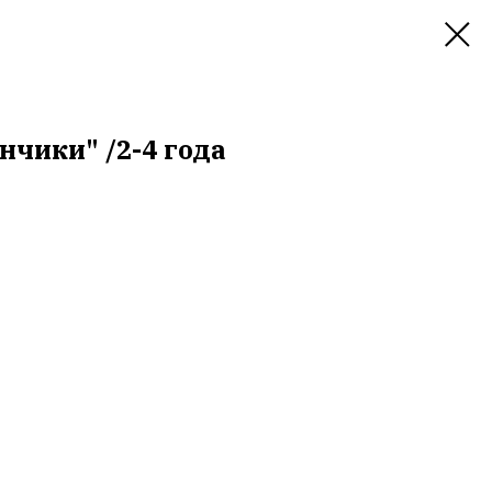
нчики" /2-4 года