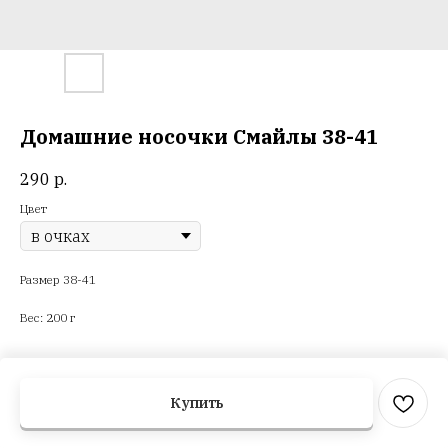
Домашние носочки Смайлы 38-41
290
р.
Цвет
Размер 38-41
Вес: 200 г
Купить