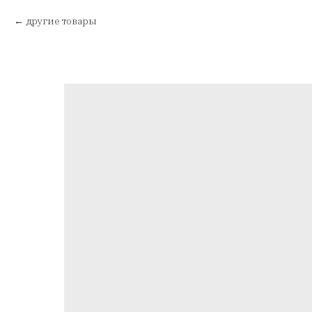
другие товары