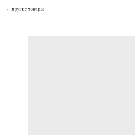
другие товары