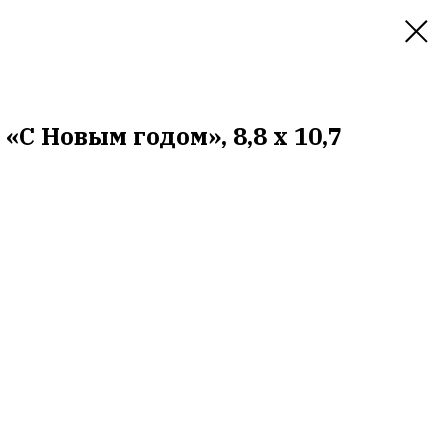
С Новым годом», 8,8 х 10,7