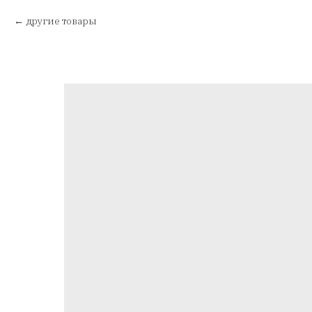
другие товары