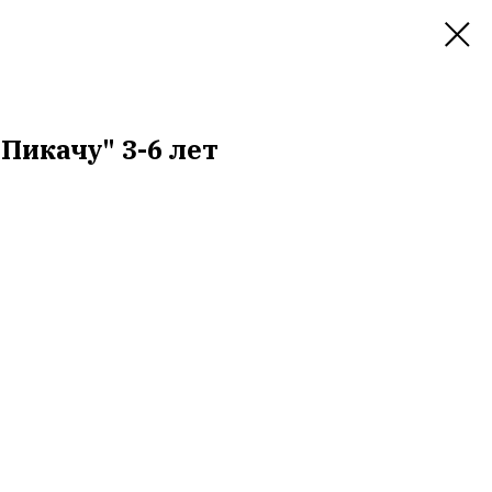
Пикачу" 3-6 лет