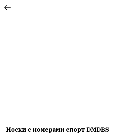
Носки с номерами спорт DMDBS