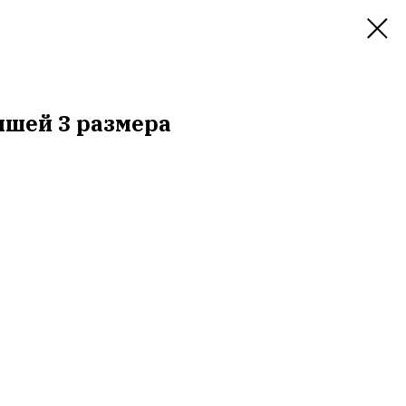
шей 3 размера