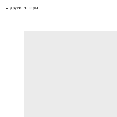
другие товары