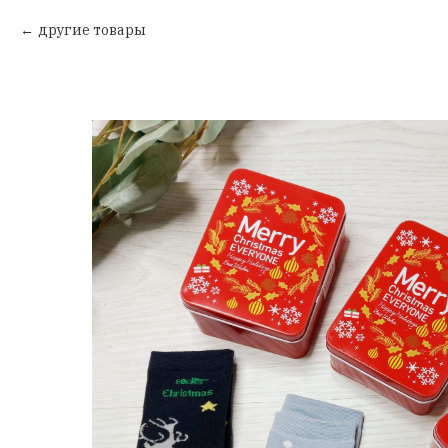
другие товары