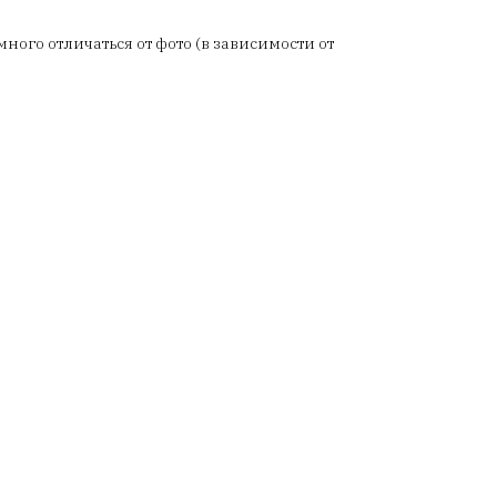
ого отличаться от фото (в зависимости от