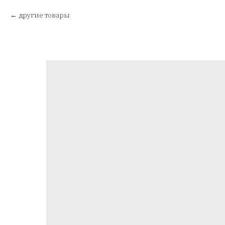
другие товары