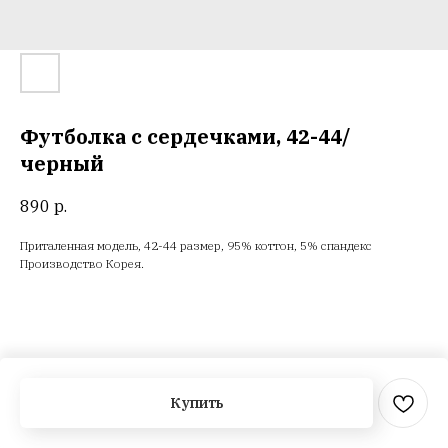
Футболка с сердечками, 42-44/
черный
890
р.
Приталенная модель, 42-44 размер, 95% коттон, 5% спандекс
Производство Корея.
Купить