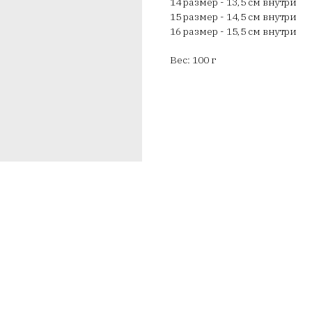
14 размер - 13,5 см внутри
15 размер - 14,5 см внутри
16 размер - 15,5 см внутри
Вес: 100 г