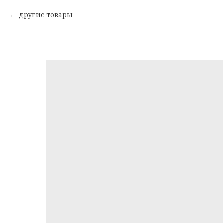
другие товары