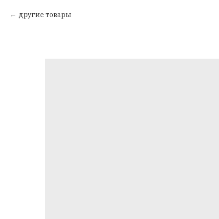
другие товары