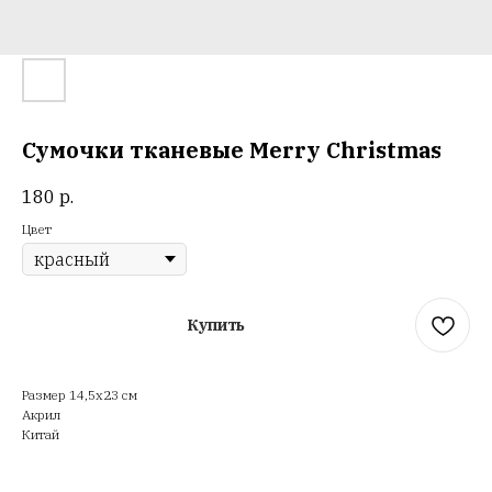
Сумочки тканевые Merry Christmas
180
р.
Цвет
Купить
Размер 14,5х23 см
Акрил
Китай