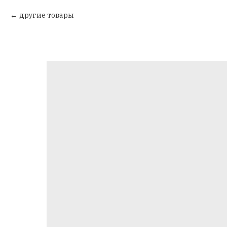
другие товары