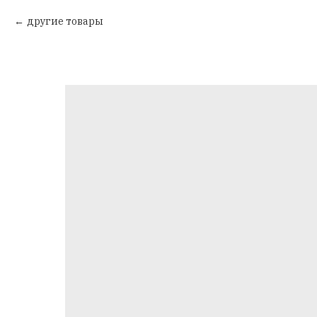
другие товары