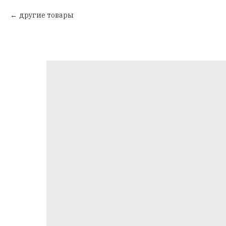
другие товары