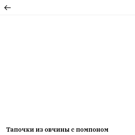
Тапочки из овчины с помпоном