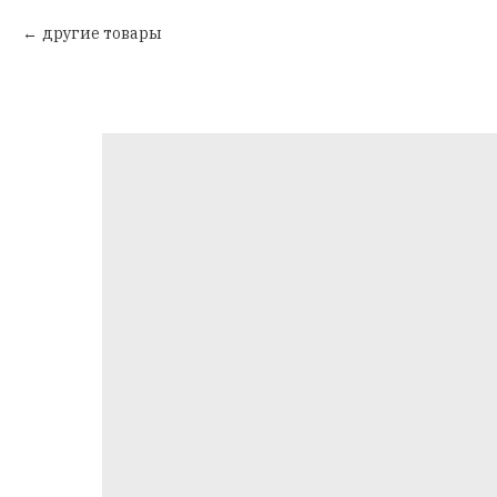
другие товары