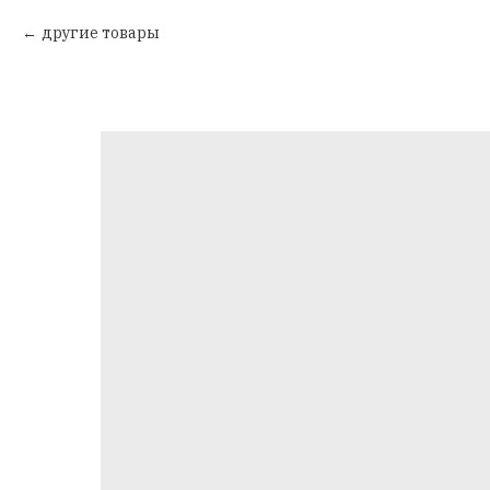
другие товары