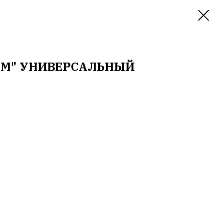
ОМ" УНИВЕРСАЛЬНЫЙ