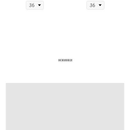
НОВИНКИ