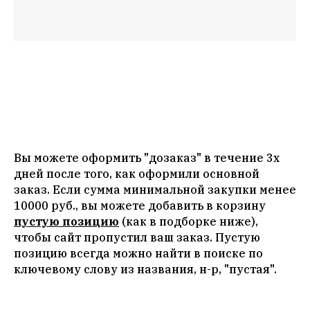
Вы можете оформить "дозаказ" в течение 3х
дней после того, как оформили основной
заказ. Если сумма минимальной закупки менее
10000 руб., вы можете добавить в корзину
пустую позицию
(как в подборке ниже),
чтобы сайт пропустил ваш заказ. Пустую
позицию всегда можно найти в поиске по
ключевому слову из названия, н-р, "пустая".