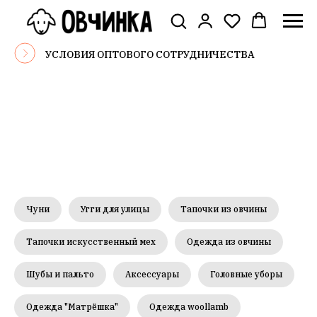
УСЛОВИЯ ОПТОВОГО СОТРУДНИЧЕСТВА
Чуни
Угги для улицы
Тапочки из овчины
Тапочки искусственный мех
Одежда из овчины
Шубы и пальто
Аксессуары
Головные уборы
Одежда "Матрёшка"
Одежда woollamb