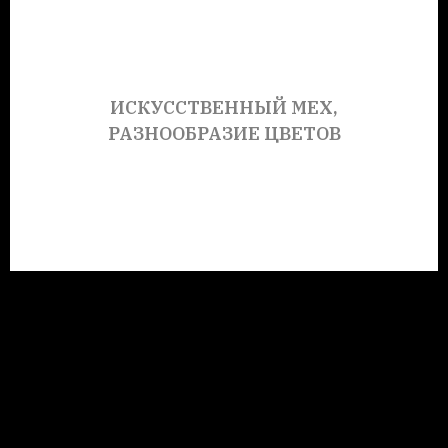
ИСКУССТВЕННЫЙ МЕХ,
РАЗНООБРАЗИЕ ЦВЕТОВ