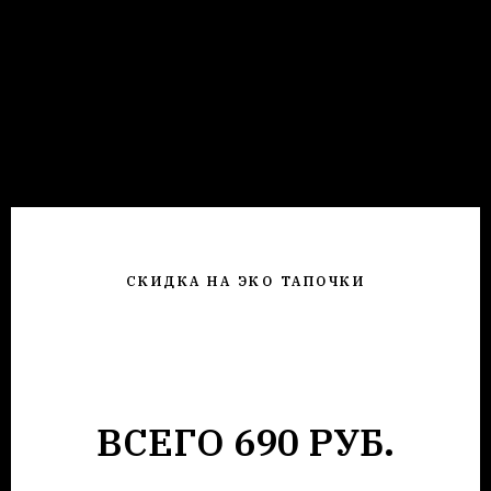
СКИДКА НА ЭКО ТАПОЧКИ
ВСЕГО 690 РУБ.