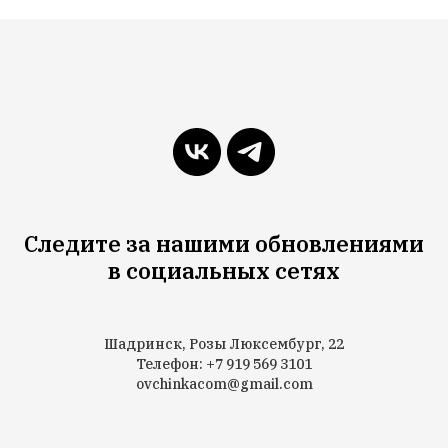
Следите за нашими обновлениями
в социальных сетях
Шадринск, Розы Люксембург, 22
Телефон: +7 919 569 3101
ovchinkacom@gmail.com