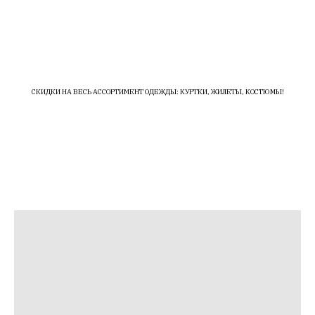
СКИДКИ НА ВЕСЬ АССОРТИМЕНТ ОДЕЖДЫ: КУРТКИ, ЖИЛЕТЫ, КОСТЮМЫ!